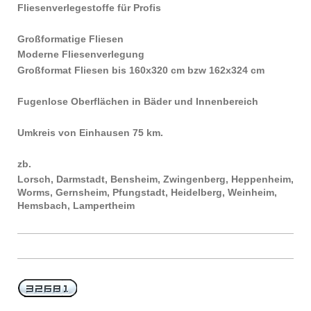
Fliesenverlegestoffe für Profis
Großformatige Fliesen
Moderne Fliesenverlegung
Großformat Fliesen bis 160x320 cm bzw 162x324 cm
Fugenlose Oberflächen in Bäder und Innenbereich
Umkreis von Einhausen 75 km.
zb.
Lorsch, Darmstadt, Bensheim, Zwingenberg, Heppenheim,
Worms, Gernsheim, Pfungstadt, Heidelberg, Weinheim,
Hemsbach, Lampertheim