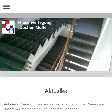
Fliesenverlegung
Jochen Müller
Aktuelles
Auf dieser Seite informieren wir Sie regelmäßig über Neues aus
unserem Unternehmen und unserem Angebot.