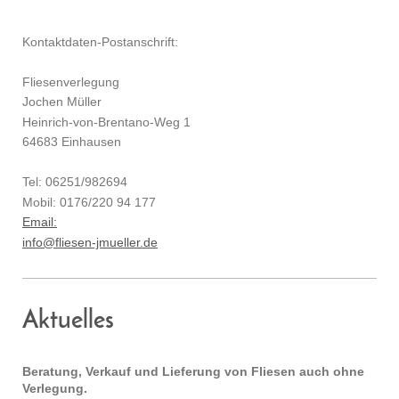
Kontaktdaten-Postanschrift:
Fliesenverlegung
Jochen Müller
Heinrich-von-Brentano-Weg 1
64683 Einhausen
Tel: 06251/982694
Mobil: 0176/220 94 177
Email:
info@fliesen-jmueller.de
Aktuelles
Beratung, Verkauf und Lieferung von Fliesen auch ohne
Verlegung.